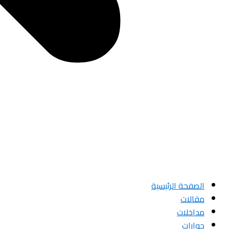
الصفحة الرئيسية
مقالات
مداخلات
حوارات