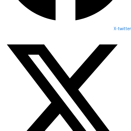
X-twitter