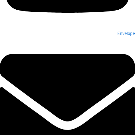
Envelope