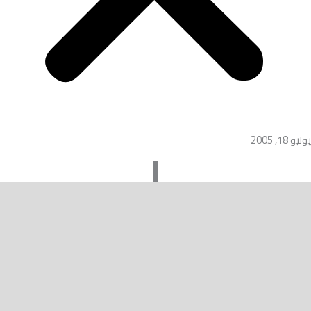
يوليو 18, 2005