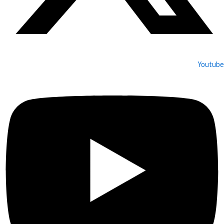
Youtube