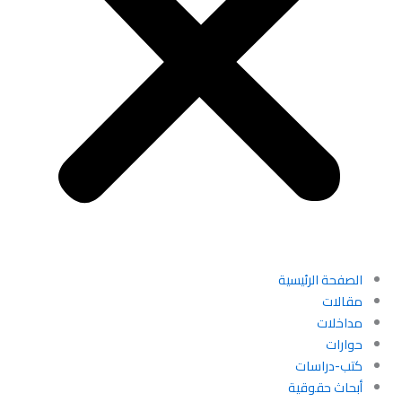
الصفحة الرئيسية
مقالات
مداخلات
حوارات
كتب-دراسات
أبحاث حقوقية