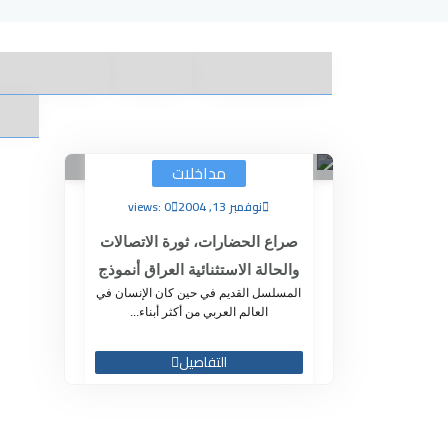
مداخلات
نوفمبر 13, 2004
views: 0
صراع الحضارات، ثورة الاتصالات
والحالة الاستثنائية العراق أنموذج
المسلسل القديم في حين كان الإنسان في
العالم العربي من أكثر أبناء...
التفاصيل