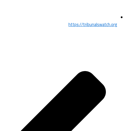
https://tribunalswatch.org