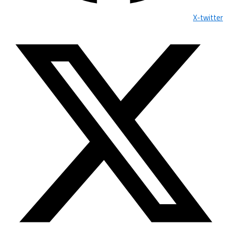
X-twitter