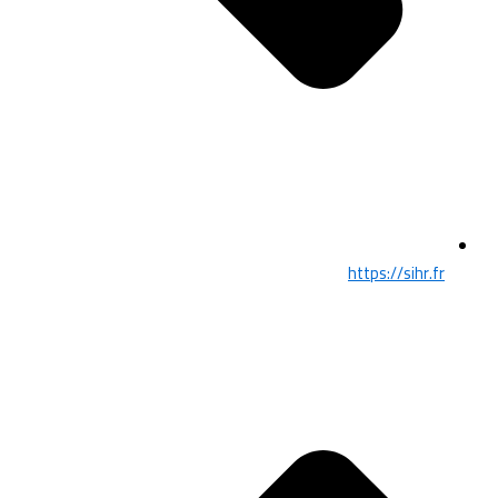
https://sihr.fr