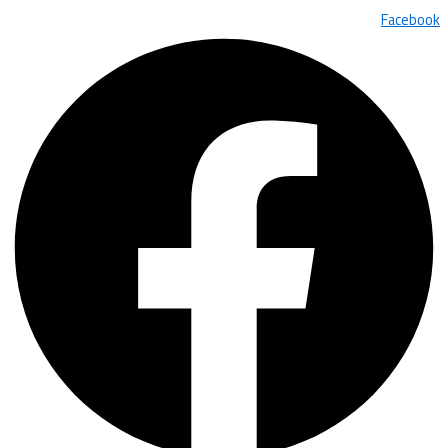
Facebook