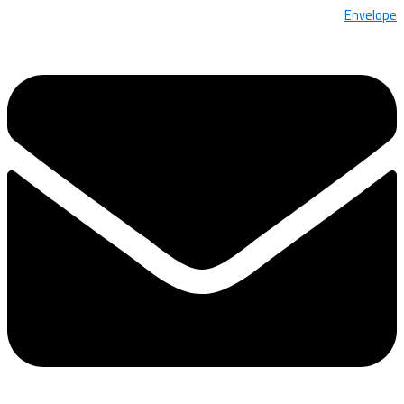
Envelope