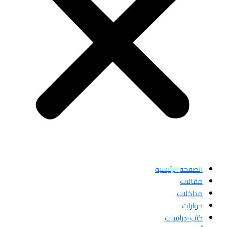
الصفحة الرئيسية
مقالات
مداخلات
حوارات
كتب-دراسات