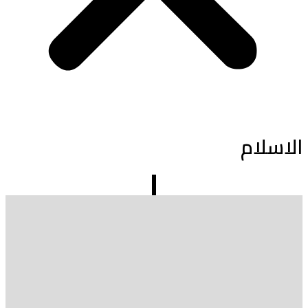
الاسلام