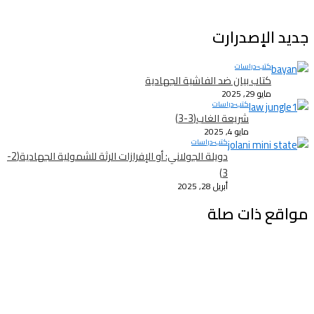
جديد الإصدرارت
كتب-دراسات
كتاب بيان ضد الفاشية الجهادية
مايو 29, 2025
كتب-دراسات
شريعة الغاب(3-3)
مايو 4, 2025
كتب-دراسات
دويلة الجولاني: أو الإفرازات الرثة للشمولية الجهادية(2-
3)
أبريل 28, 2025
مواقع ذات صلة