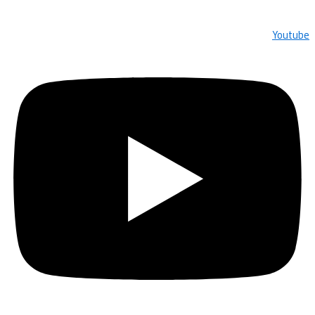
Youtube