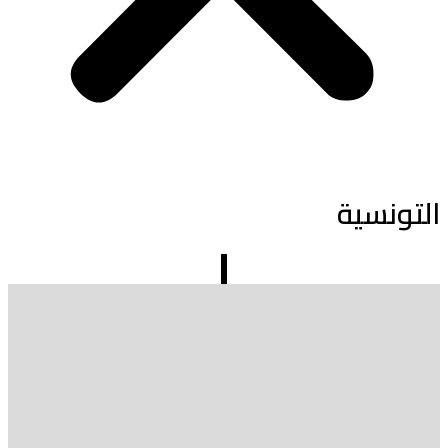
التونسية