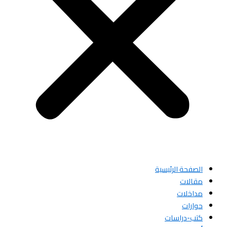
الصفحة الرئيسية
مقالات
مداخلات
حوارات
كتب-دراسات