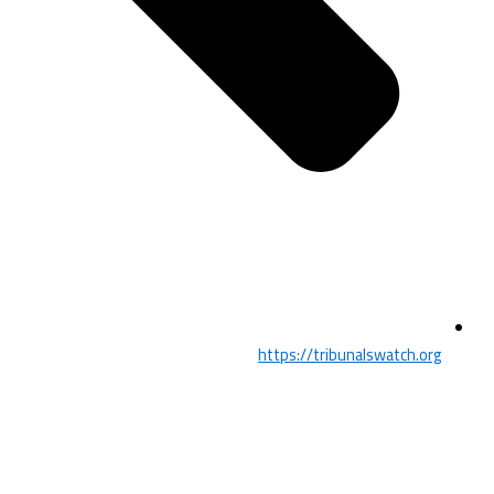
https://tribunalswatch.org