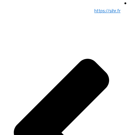
https://sihr.fr