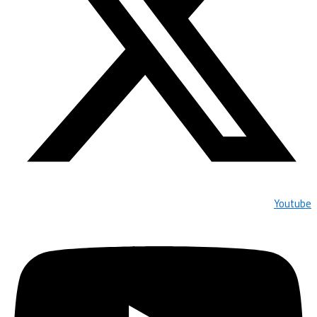
Youtube