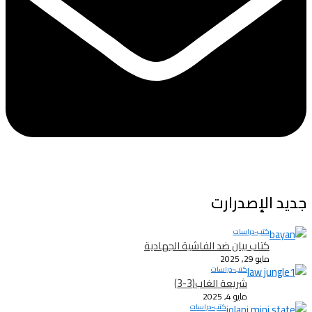
جديد الإصدرارت
كتب-دراسات
كتاب بيان ضد الفاشية الجهادية
مايو 29, 2025
كتب-دراسات
شريعة الغاب(3-3)
مايو 4, 2025
كتب-دراسات