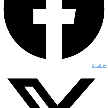
X-twitter