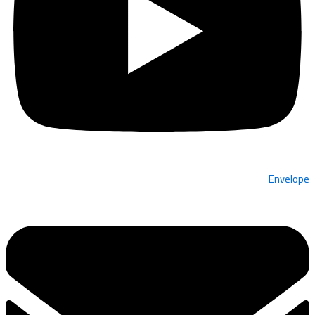
Envelope