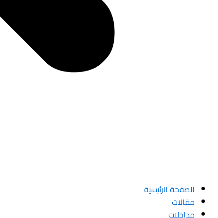
الصفحة الرئيسية
مقالات
مداخلات