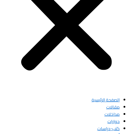
الصفحة الرئيسية
مقالات
مداخلات
حوارات
كتب-دراسات