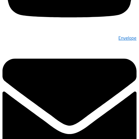
Envelope