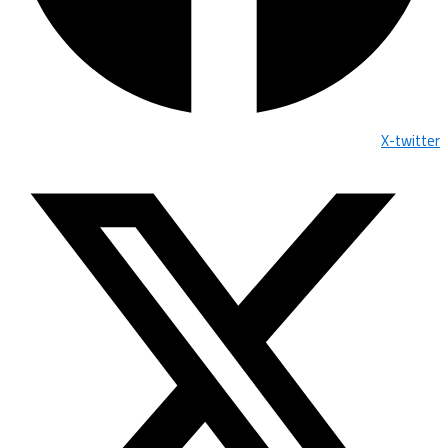
X-twitter