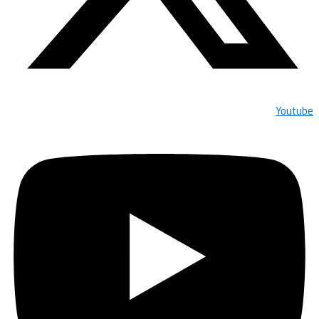
Youtube