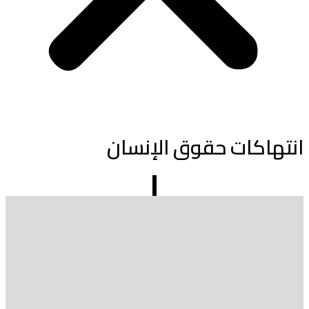
انتهاكات حقوق الإنسان