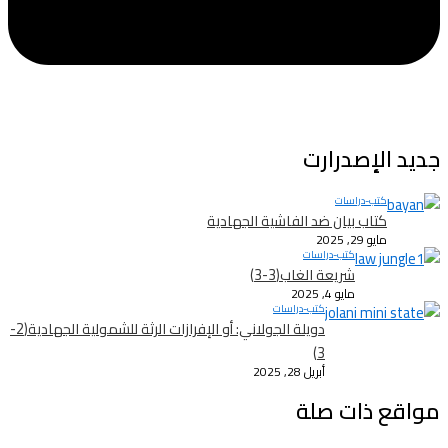
جديد الإصدرارت
كتب-دراسات
كتاب بيان ضد الفاشية الجهادية
مايو 29, 2025
كتب-دراسات
شريعة الغاب(3-3)
مايو 4, 2025
كتب-دراسات
دويلة الجولاني: أو الإفرازات الرثة للشمولية الجهادية(2-
3)
أبريل 28, 2025
مواقع ذات صلة