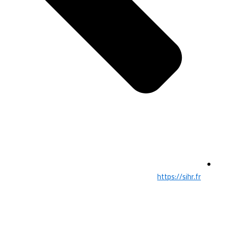
https://sihr.fr