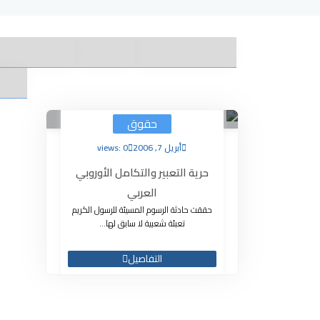
حقوق
أبريل 7, 2006
views: 0
حرية التعبير والتكامل الأوروبي
العربي
حققت حادثة الرسوم المسيئة للرسول الكريم
تعبئة شعبية لا سابق لها...
التفاصيل