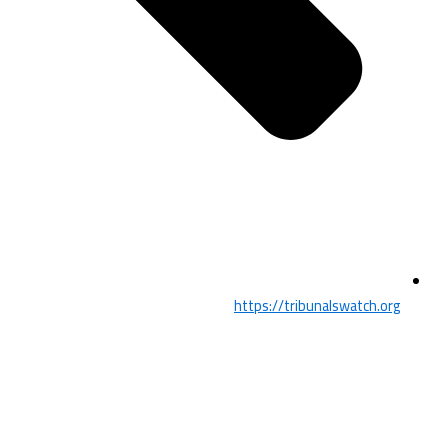
https://tribunalswatch.org