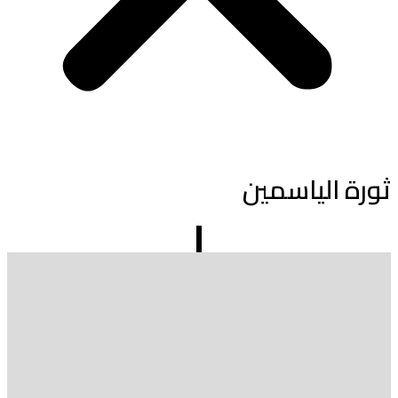
ثورة الياسمين