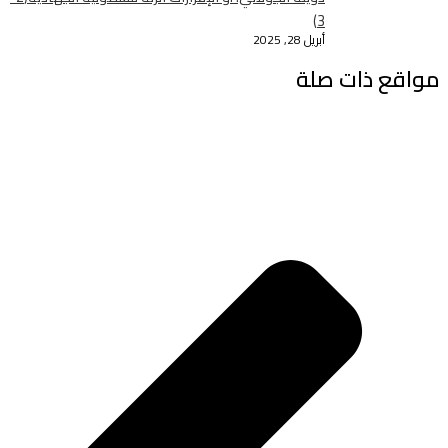
3)
أبريل 28, 2025
مواقع ذات صلة