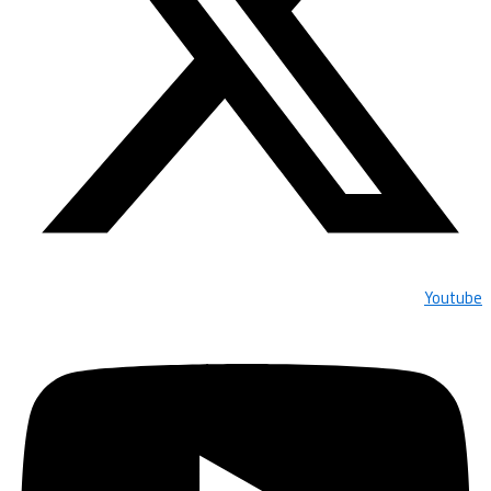
Youtube