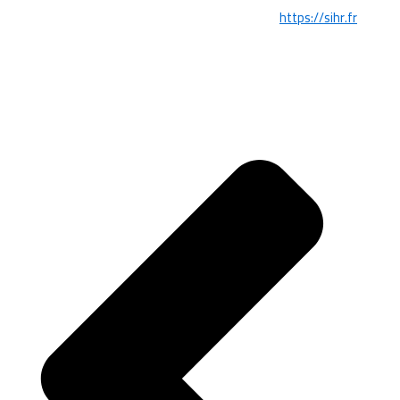
https://sihr.fr