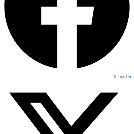
X-twitter