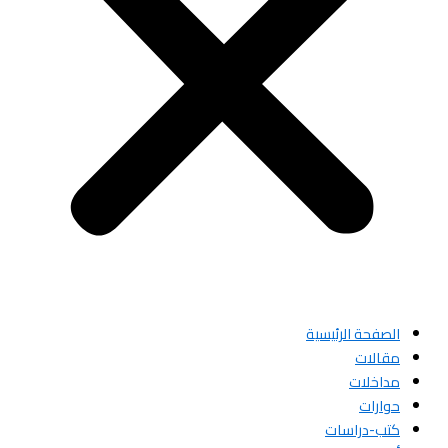
الصفحة الرئيسية
مقالات
مداخلات
حوارات
كتب-دراسات