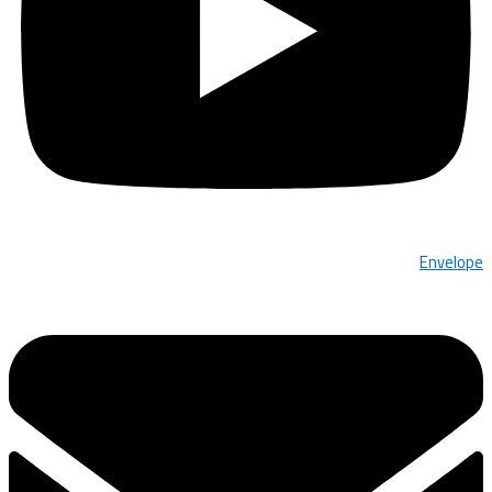
Envelope