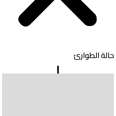
حالة الطوارئ