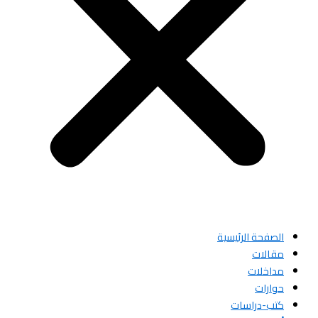
الصفحة الرئيسية
مقالات
مداخلات
حوارات
كتب-دراسات