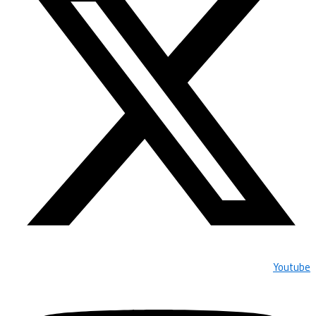
Youtube