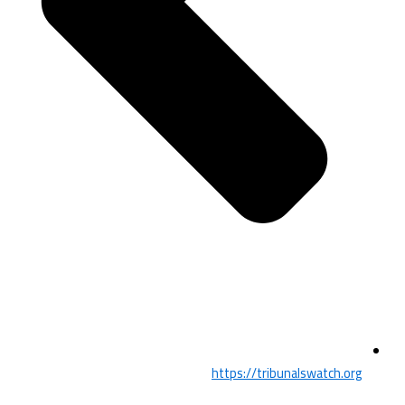
https://tribunalswatch.org