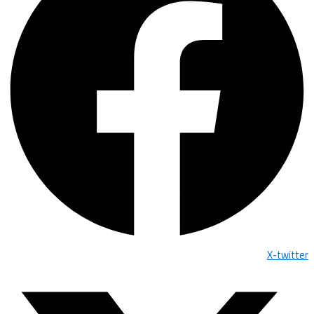
X-twitter