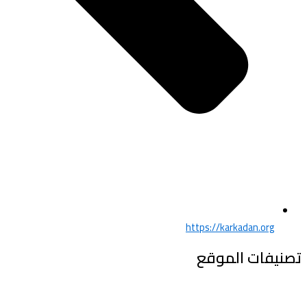
https://karkadan.org
تصنيفات الموقع