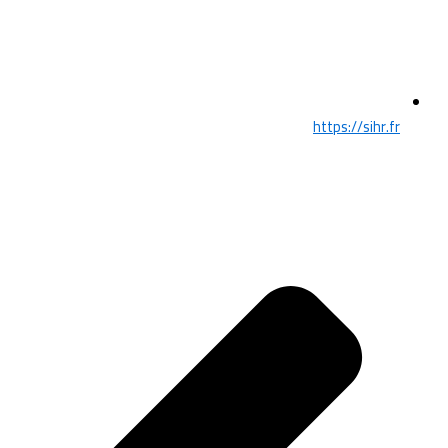
https://sihr.fr