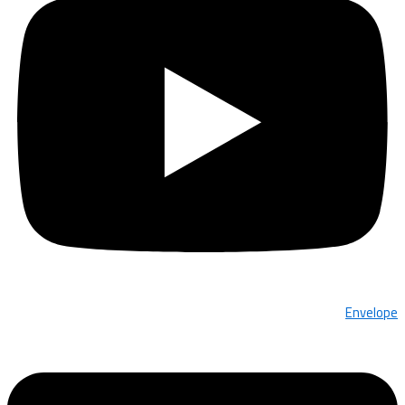
Envelope