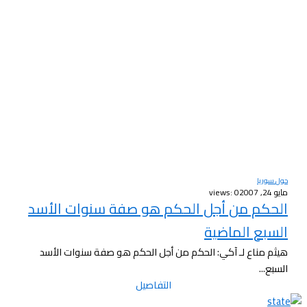
حول سوريا
مايو 24, 2007
views: 0
الحكم من أجل الحكم هو صفة سنوات الأسد
السبع الماضية
هيثم مناع لـ آكي: الحكم من أجل الحكم هو صفة سنوات الأسد
السبع...
التفاصيل