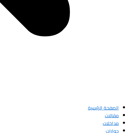
الصفحة الرئيسية
مقالات
مداخلات
حوارات