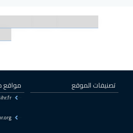
تصنيفات الموقع
مواقع ذ
ihr.fr
hr.org