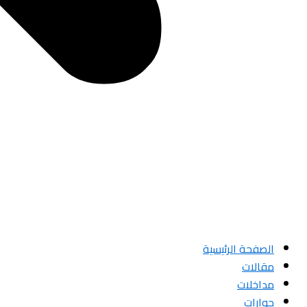
الصفحة الرئيسية
مقالات
مداخلات
حوارات