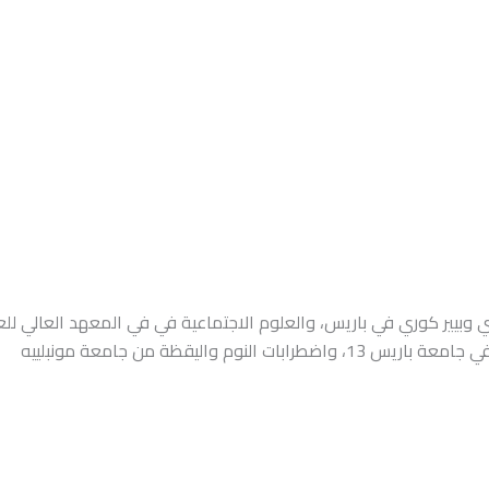
بيير كوري في باريس، والعلوم الاجتماعية في في المعهد العالي للعل
واليقظة من جامعة مونبلييه