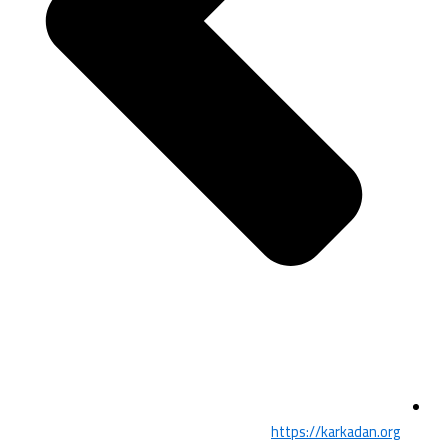
https://karkadan.org