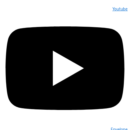
Youtube
Envelope