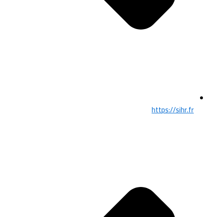
https://sihr.fr