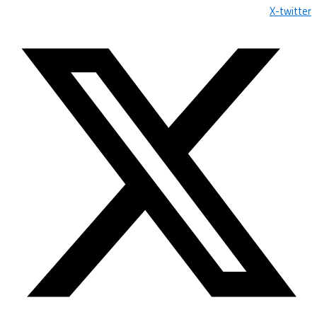
X-twitter