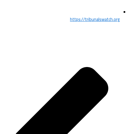
https://tribunalswatch.org