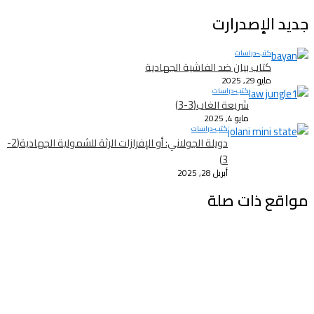
جديد الإصدرارت
كتب-دراسات
كتاب بيان ضد الفاشية الجهادية
مايو 29, 2025
كتب-دراسات
شريعة الغاب(3-3)
مايو 4, 2025
كتب-دراسات
دويلة الجولاني: أو الإفرازات الرثة للشمولية الجهادية(2-
3)
أبريل 28, 2025
مواقع ذات صلة