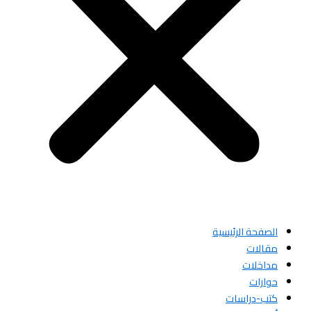
الصفحة الرئيسية
مقالات
مداخلات
حوارات
كتب-دراسات