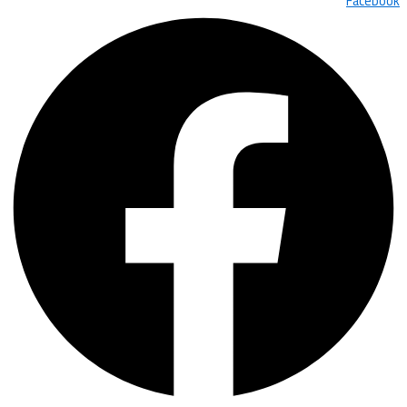
Facebook