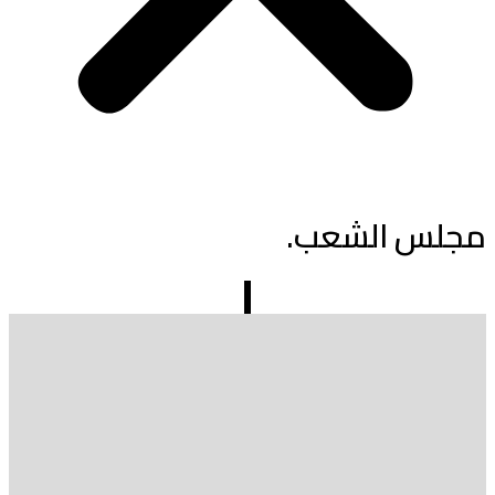
مجلس الشعب.