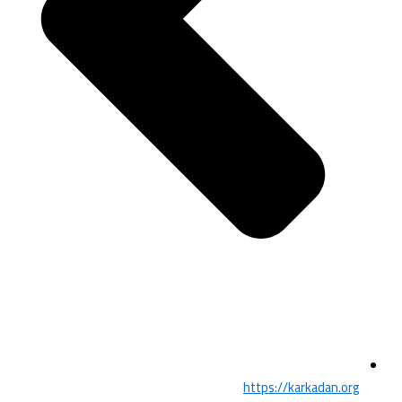
https://karkadan.org