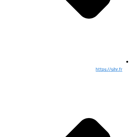
https://sihr.fr