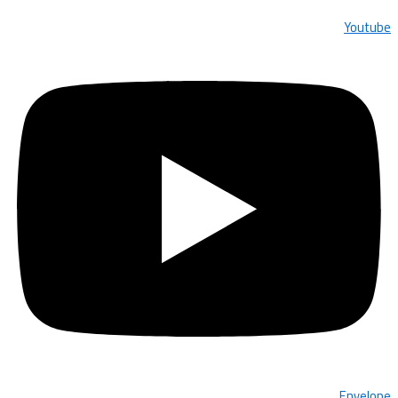
Youtube
Envelope