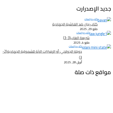
جديد الإصدرارت
كتب-دراسات
كتاب بيان ضد الفاشية الجهادية
مايو 29, 2025
كتب-دراسات
شريعة الغاب(3-3)
مايو 4, 2025
كتب-دراسات
دويلة الجولاني: أو الإفرازات الرثة للشمولية الجهادية(2-
3)
أبريل 28, 2025
مواقع ذات صلة