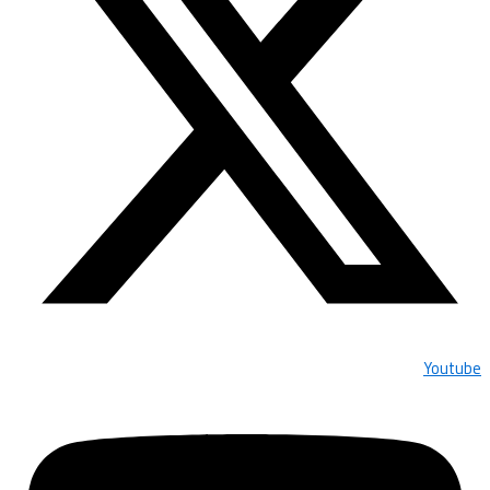
Youtube