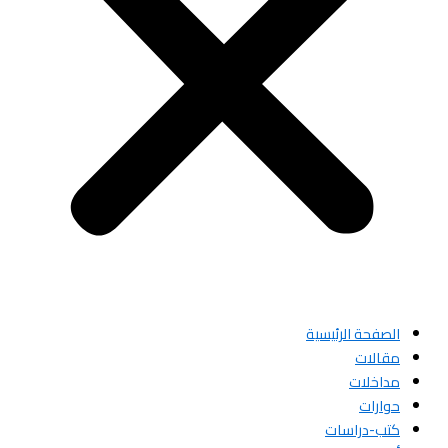
الصفحة الرئيسية
مقالات
مداخلات
حوارات
كتب-دراسات