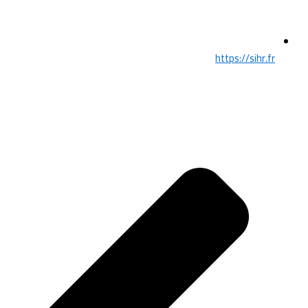
https://sihr.fr