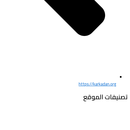
https://karkadan.org
تصنيفات الموقع