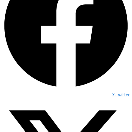
X-twitter