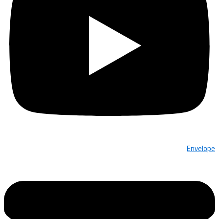
Envelope