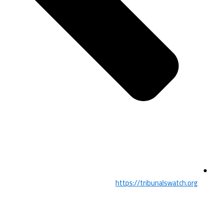
https://tribunalswatch.org