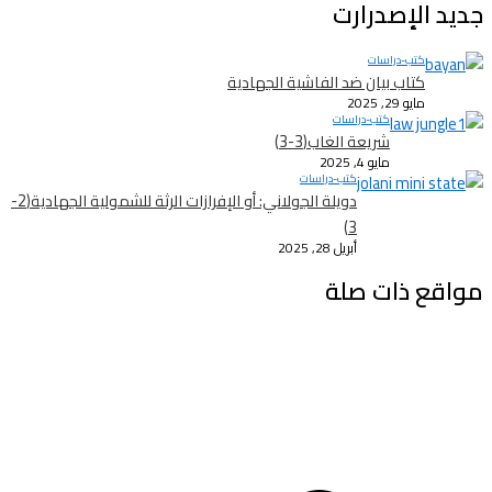
جديد الإصدرارت
كتب-دراسات
كتاب بيان ضد الفاشية الجهادية
مايو 29, 2025
كتب-دراسات
شريعة الغاب(3-3)
مايو 4, 2025
كتب-دراسات
دويلة الجولاني: أو الإفرازات الرثة للشمولية الجهادية(2-
3)
أبريل 28, 2025
مواقع ذات صلة