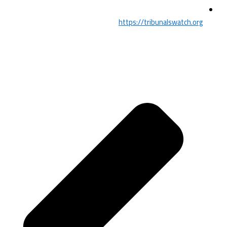
https://tribunalswatch.org