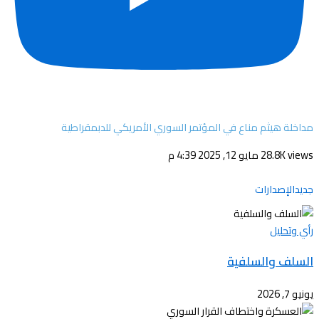
مداخلة هيثم مناع في المؤتمر السوري الأمريكي للدبمقراطية
28.8K views
مايو 12, 2025 4:39 م
جديدالإصدارات
رأي وتحليل
السلف والسلفية
يونيو 7, 2026