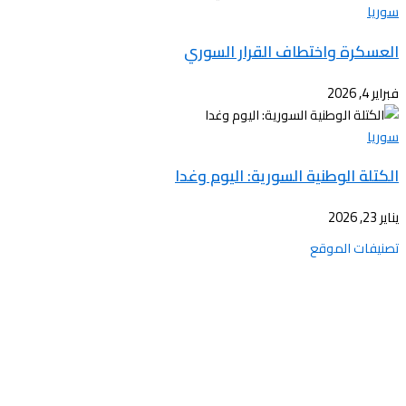
سوريا
العسكرة واختطاف القرار السوري
فبراير 4, 2026
سوريا
الكتلة الوطنية السورية: اليوم وغدا
يناير 23, 2026
تصنيفات الموقع