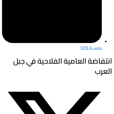
مارس 6, 1976
انتفاضة العامية الفلاحية في جبل
العرب