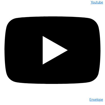
Youtube
Envelope