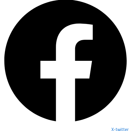
X-twitter