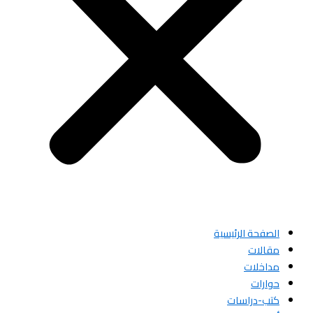
الصفحة الرئيسية
مقالات
مداخلات
حوارات
كتب-دراسات