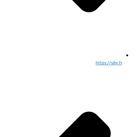
https://sihr.fr