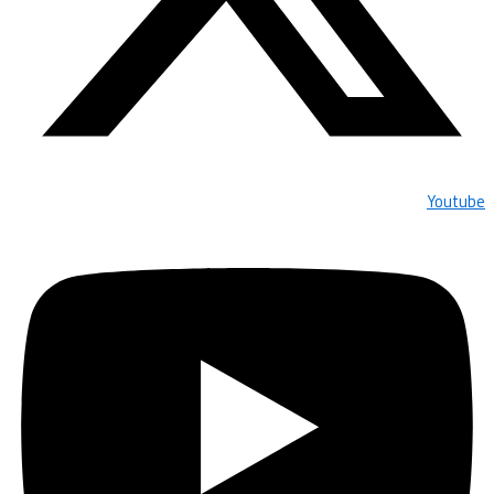
Youtube