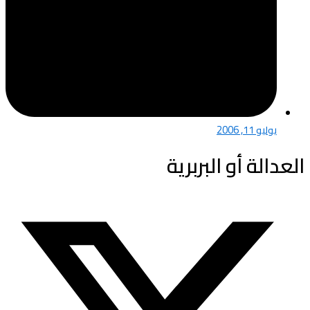
يوليو 11, 2006
العدالة أو البربرية