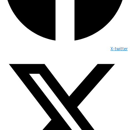
X-twitter