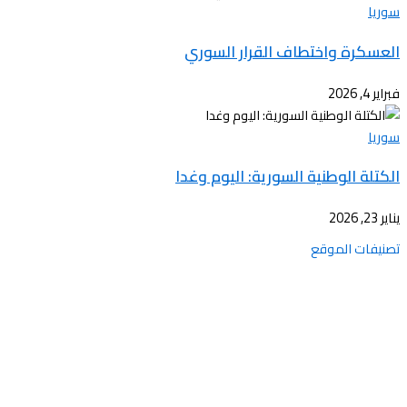
سوريا
العسكرة واختطاف القرار السوري
فبراير 4, 2026
سوريا
الكتلة الوطنية السورية: اليوم وغدا
يناير 23, 2026
تصنيفات الموقع