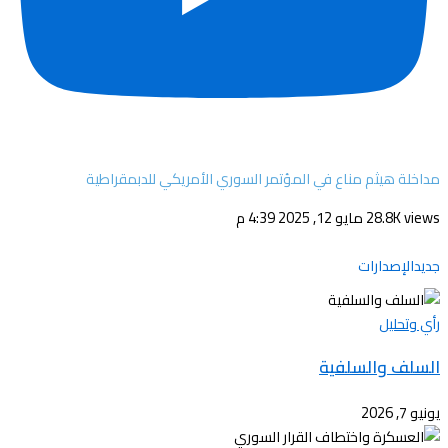
مداخلة هيثم مناع في المؤتمر السوري الأمريكي للدبمقراطية
28.8K views
مايو 12, 2025 4:39 م
جديدالإصدارات
رأي وتحليل
السلف والسلفية
يونيو 7, 2026