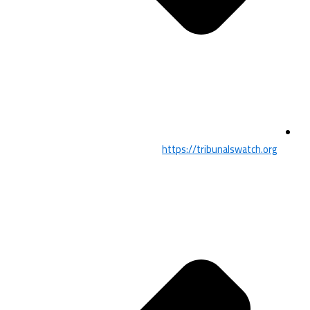
https://tribunalswatch.org