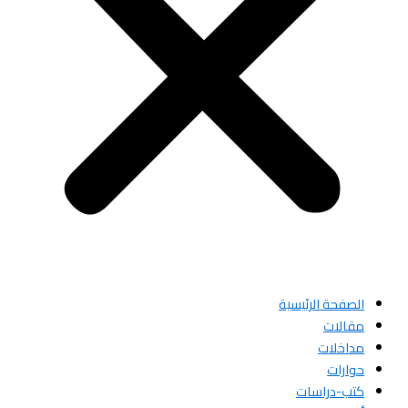
الصفحة الرئيسية
مقالات
مداخلات
حوارات
كتب-دراسات