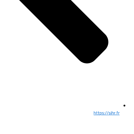
https://sihr.fr