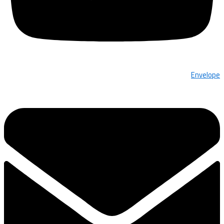
Envelope