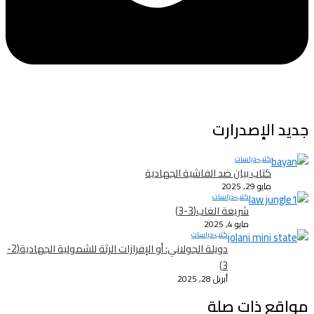
جديد الإصدرارت
كتب-دراسات
كتاب بيان ضد الفاشية الجهادية
مايو 29, 2025
كتب-دراسات
شريعة الغاب(3-3)
مايو 4, 2025
كتب-دراسات
دويلة الجولاني: أو الإفرازات الرثة للشمولية الجهادية(2-
3)
أبريل 28, 2025
مواقع ذات صلة