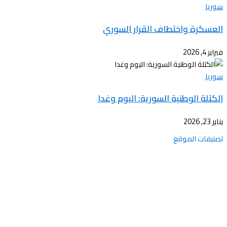
سوريا
العسكرة واختطاف القرار السوري
فبراير 4, 2026
سوريا
الكتلة الوطنية السورية: اليوم وغدا
يناير 23, 2026
تصنيفات الموقع