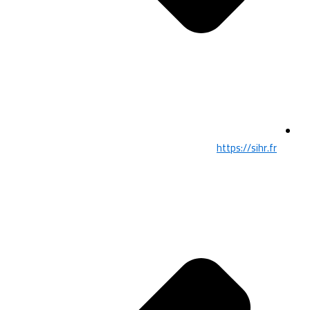
https://sihr.fr