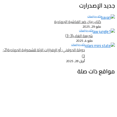
جديد الإصدرارت
كتب-دراسات
كتاب بيان ضد الفاشية الجهادية
مايو 29, 2025
كتب-دراسات
شريعة الغاب(3-3)
مايو 4, 2025
كتب-دراسات
دويلة الجولاني: أو الإفرازات الرثة للشمولية الجهادية(2-
3)
أبريل 28, 2025
مواقع ذات صلة