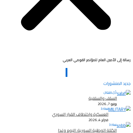
رسالة إلى الأمين العام للمؤتمر القومي العربي
جديد المنشورات
رأي وتحليل
السلف والسلفية
يونيو 7, 2026
سوريا
العسكرة واختطاف القرار السوري
فبراير 4, 2026
سوريا
الكتلة الوطنية السورية: اليوم وغدا