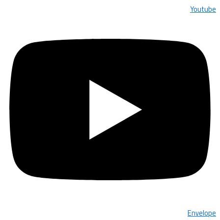
Youtube
Envelope