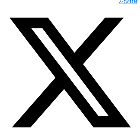
X-twitter