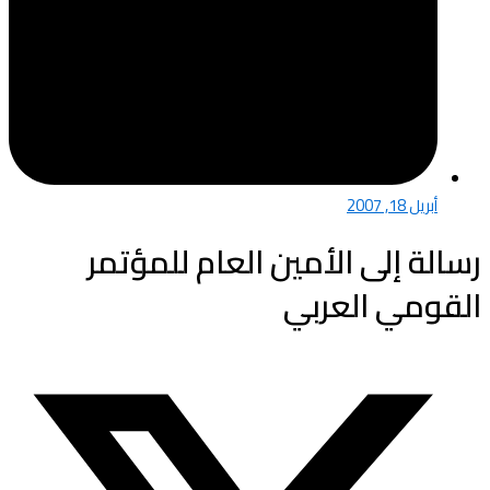
أبريل 18, 2007
رسالة إلى الأمين العام للمؤتمر
القومي العربي