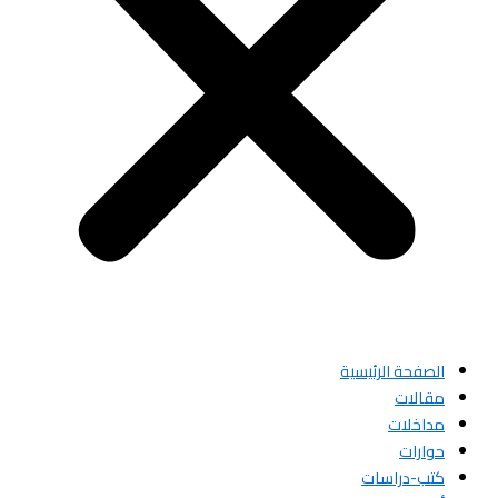
الصفحة الرئيسية
مقالات
مداخلات
حوارات
كتب-دراسات