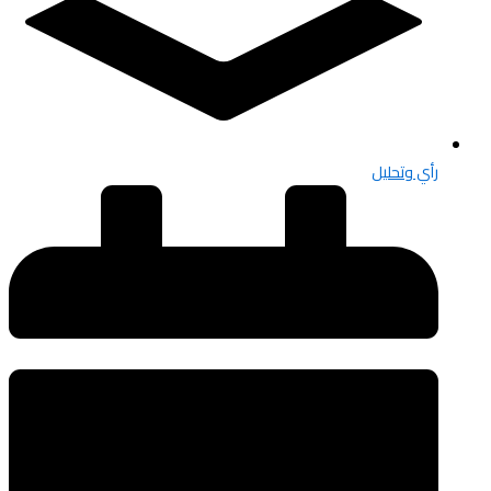
رأي وتحليل