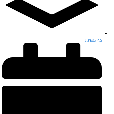
حول سوريا