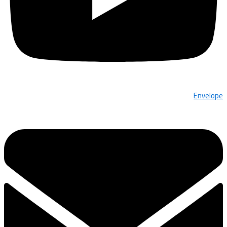
Envelope