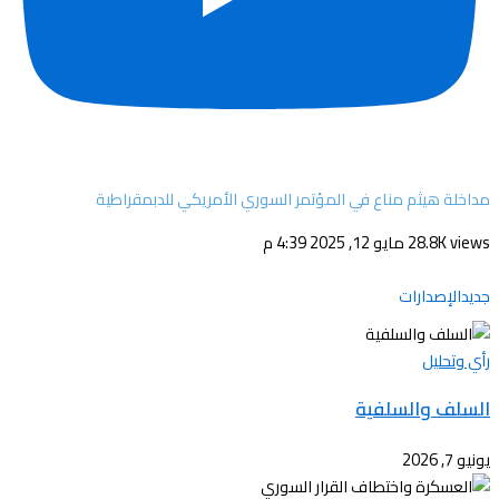
مداخلة هيثم مناع في المؤتمر السوري الأمريكي للدبمقراطية
28.8K views
مايو 12, 2025 4:39 م
جديدالإصدارات
رأي وتحليل
السلف والسلفية
يونيو 7, 2026