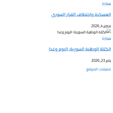
سوريا
العسكرة واختطاف القرار السوري
فبراير 4, 2026
سوريا
الكتلة الوطنية السورية: اليوم وغدا
يناير 23, 2026
تصنيفات الموقع