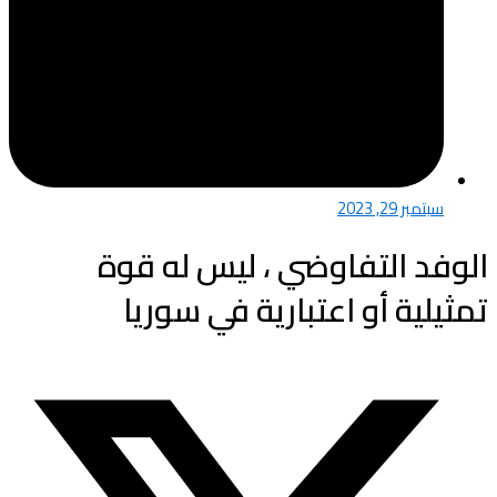
سبتمبر 29, 2023
الوفد التفاوضي ، ليس له قوة
تمثيلية أو اعتبارية في سوريا