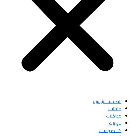
الصفحة الرئيسية
مقالات
مداخلات
حوارات
كتب-دراسات