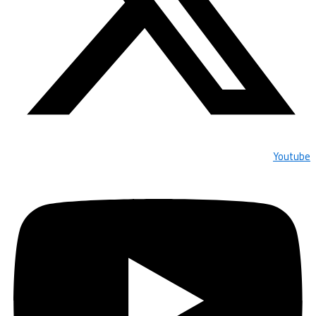
Youtube