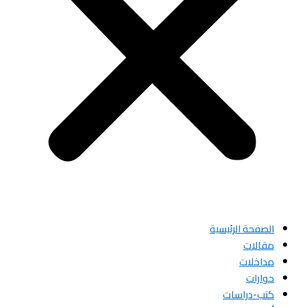
الصفحة الرئيسية
مقالات
مداخلات
حوارات
كتب-دراسات