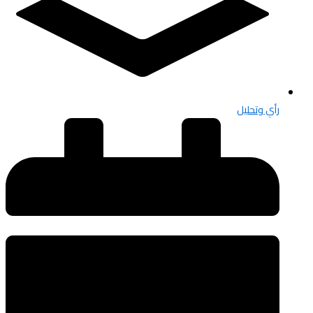
رأي وتحليل