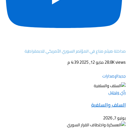
مداخلة هيثم مناع في المؤتمر السوري الأمريكي للدبمقراطية
28.8K views
مايو 12, 2025 4:39 م
جديدالإصدارات
رأي وتحليل
السلف والسلفية
يونيو 7, 2026