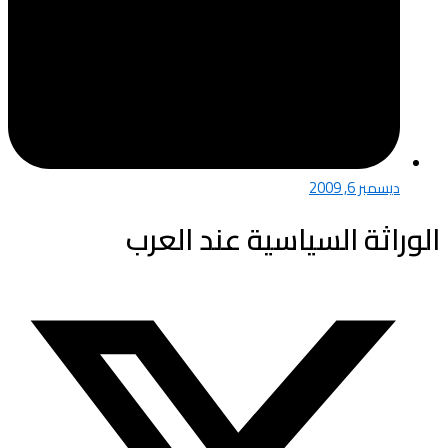
ديسمبر 6, 2009
الوراثة السياسية عند العرب