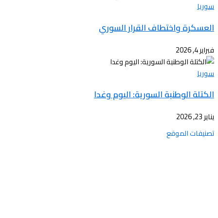
سوريا
العسكرة واختطاف القرار السوري
فبراير 4, 2026
سوريا
الكتلة الوطنية السورية: اليوم وغدا
يناير 23, 2026
تصنيفات الموقع