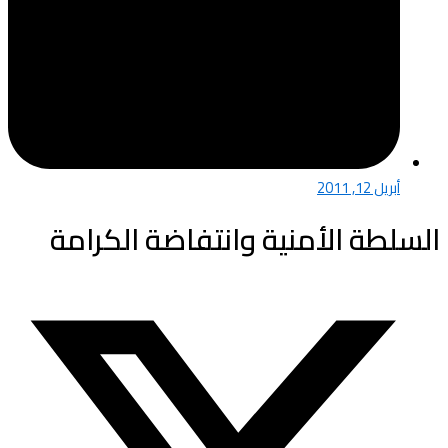
أبريل 12, 2011
السلطة الأمنية وانتفاضة الكرامة