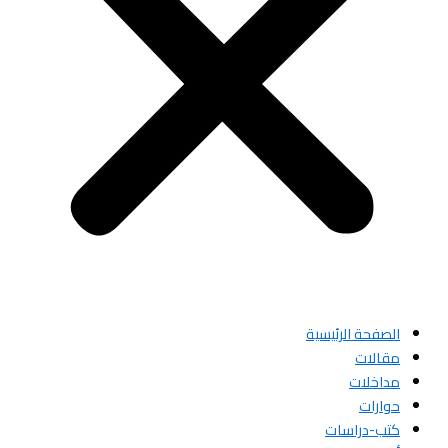
الصفحة الرئيسية
مقالات
مداخلات
حوارات
كتب-دراسات