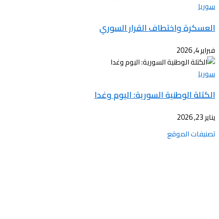
سوريا
العسكرة واختطاف القرار السوري
فبراير 4, 2026
سوريا
الكتلة الوطنية السورية: اليوم وغدا
يناير 23, 2026
تصنيفات الموقع