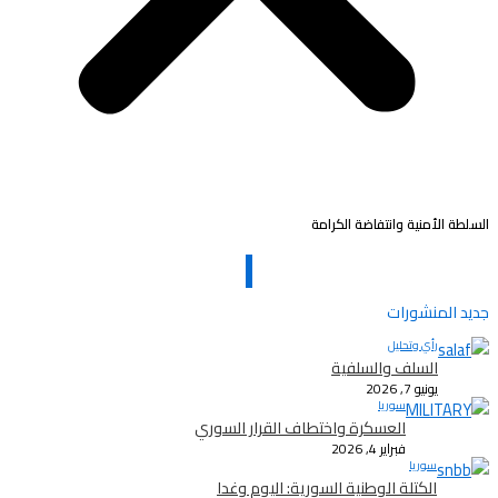
السلطة الأمنية وانتفاضة الكرامة
جديد المنشورات
رأي وتحليل
السلف والسلفية
يونيو 7, 2026
سوريا
العسكرة واختطاف القرار السوري
فبراير 4, 2026
سوريا
الكتلة الوطنية السورية: اليوم وغدا