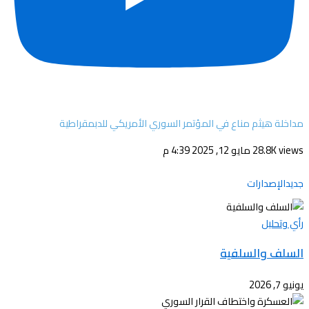
مداخلة هيثم مناع في المؤتمر السوري الأمريكي للدبمقراطية
28.8K views
مايو 12, 2025 4:39 م
جديدالإصدارات
رأي وتحليل
السلف والسلفية
يونيو 7, 2026