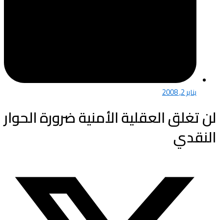
يناير 2, 2008
لن تغلق العقلية الأمنية ضرورة الحوار
النقدي