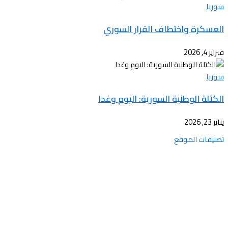
سوريا
العسكرة واختطاف القرار السوري
فبراير 4, 2026
سوريا
الكتلة الوطنية السورية: اليوم وغدا
يناير 23, 2026
تصنيفات الموقع