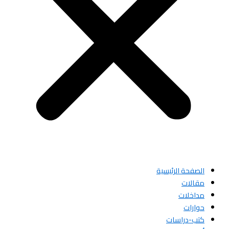
الصفحة الرئيسية
مقالات
مداخلات
حوارات
كتب-دراسات