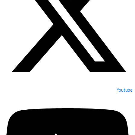
Youtube