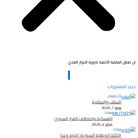
لن تغلق العقلية الأمنية ضرورة الحوار النقدي
جديد المنشورات
رأي وتحليل
السلف والسلفية
يونيو 7, 2026
سوريا
العسكرة واختطاف القرار السوري
فبراير 4, 2026
سوريا
الكتلة الوطنية السورية: اليوم وغدا