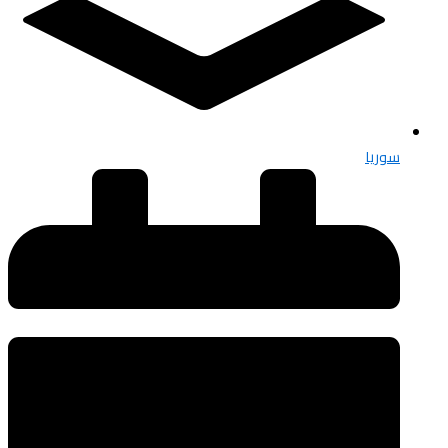
سوريا