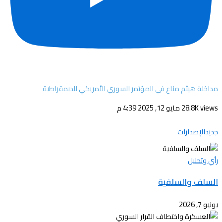
مداخلة هيثم مناع في المؤتمر السوري الأمريكي للدبمقراطية
28.8K views
مايو 12, 2025 4:39 م
جديدالإصدارات
رأي وتحليل
السلف والسلفية
يونيو 7, 2026