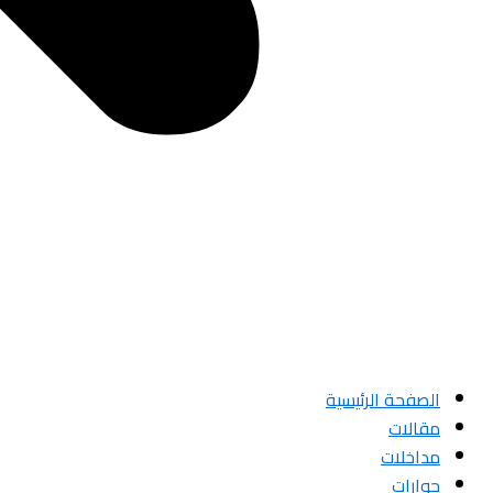
الصفحة الرئيسية
مقالات
مداخلات
حوارات