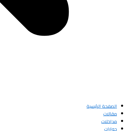
الصفحة الرئيسية
مقالات
مداخلات
حوارات