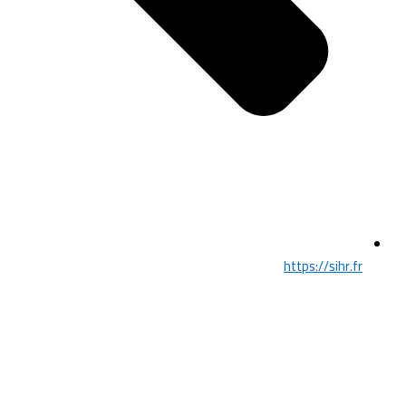
https://sihr.fr