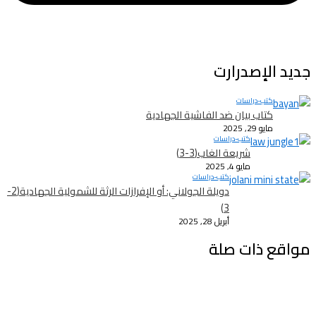
جديد الإصدرارت
كتب-دراسات
كتاب بيان ضد الفاشية الجهادية
مايو 29, 2025
كتب-دراسات
شريعة الغاب(3-3)
مايو 4, 2025
كتب-دراسات
دويلة الجولاني: أو الإفرازات الرثة للشمولية الجهادية(2-
3)
أبريل 28, 2025
مواقع ذات صلة