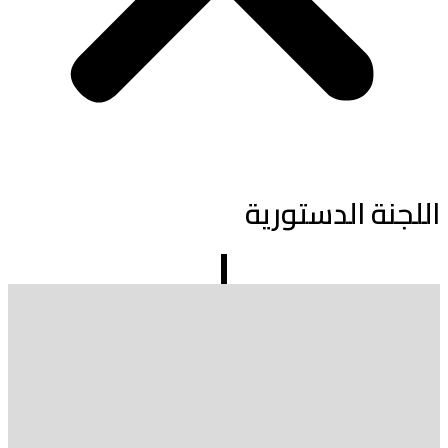
اللجنة الدستورية