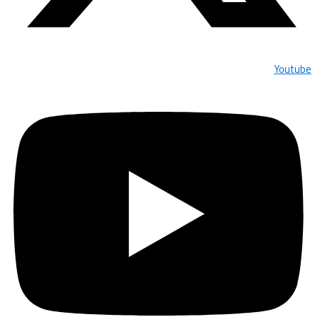
Youtube