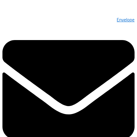
Envelope