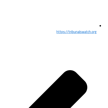
https://tribunalswatch.org