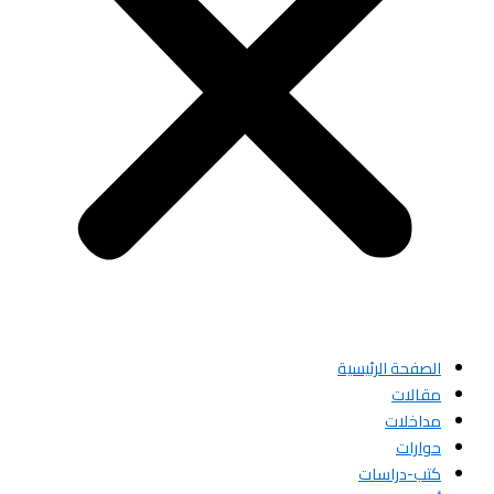
الصفحة الرئيسية
مقالات
مداخلات
حوارات
كتب-دراسات