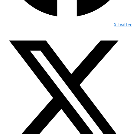
X-twitter