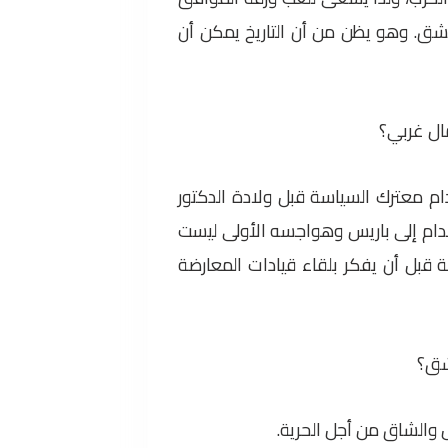
شق. وهو يظن من أن التاريخ يمكن أن
ال غربي؟
م معترك السياسة قبل ولادة الدكتور
 خدام إلى باريس وهواجسه الأولى ليست
ة قبل أن يفكر بلقاء قيادات المعارضة
مشق؟
 والشاق من أجل الحرية.