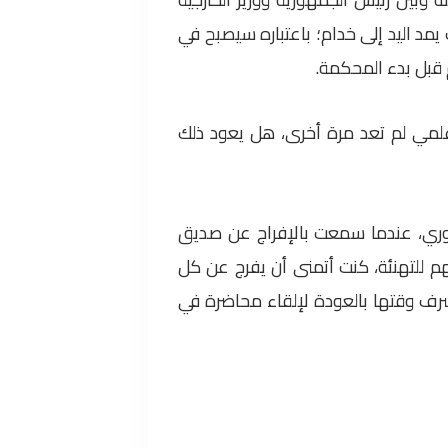
يمد اليد إلى خدام؛ باعتباره سيصبح في
 قبل بدء المحكمة.
لمي لم تعد مرة أخرى، هل يعود ذلك
وري، عندما سمعت بالإفراج عن صديق
تهم للتهنئة، كنت أتمنى أن يفرج عن كل
شرف وقتها بالعودة لإلقاء محاضرة في