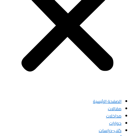
الصفحة الرئيسية
مقالات
مداخلات
حوارات
كتب-دراسات