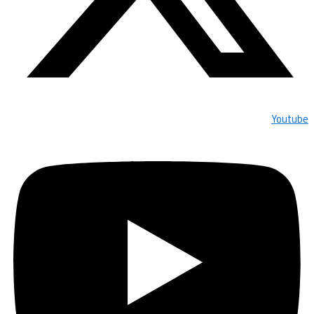
Youtube