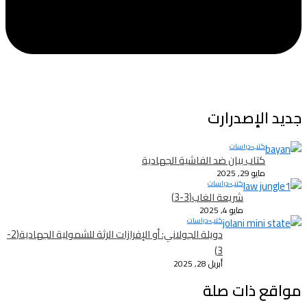
جديد الإصدرارت
كتب-دراسات
كتاب بيان ضد الفاشية الجهادية
مايو 29, 2025
كتب-دراسات
شريعة الغاب(3-3)
مايو 4, 2025
كتب-دراسات
دويلة الجولاني: أو الإفرازات الرثة للشمولية الجهادية(2-
3)
أبريل 28, 2025
مواقع ذات صلة