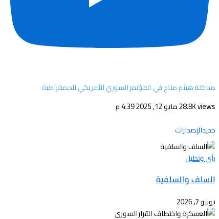
مداخلة هيثم مناع في المؤتمر السوري الأمريكي للدبمقراطية
28.8K views
مايو 12, 2025 4:39 م
جديدالإصدارات
رأي وتحليل
السلف والسلفية
يونيو 7, 2026