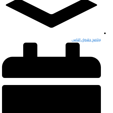
برنامج حقوق الناس