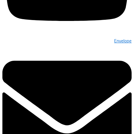
Envelope