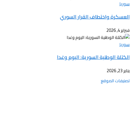
سوريا
العسكرة واختطاف القرار السوري
فبراير 4, 2026
سوريا
الكتلة الوطنية السورية: اليوم وغدا
يناير 23, 2026
تصنيفات الموقع