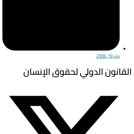
يناير 19, 2006
القانون الدولي لحقوق الإنسان