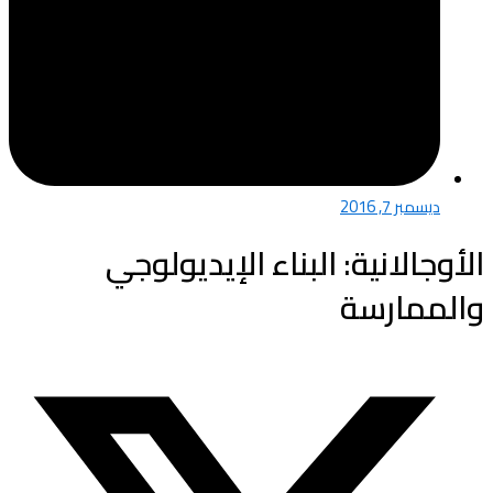
ديسمبر 7, 2016
الأوجالانية: البناء الإيديولوجي
والممارسة