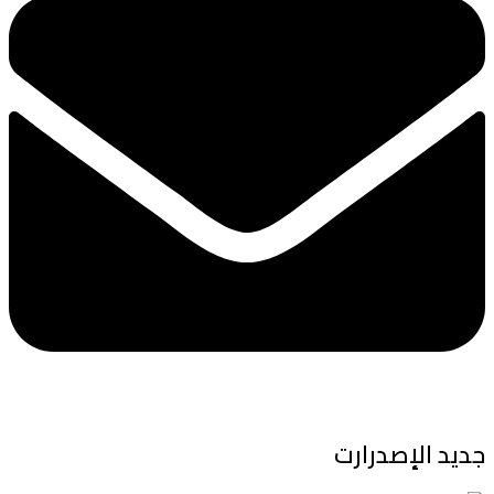
جديد الإصدرارت