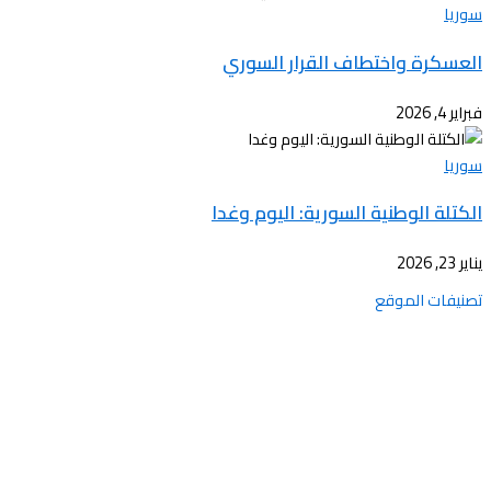
سوريا
العسكرة واختطاف القرار السوري
فبراير 4, 2026
سوريا
الكتلة الوطنية السورية: اليوم وغدا
يناير 23, 2026
تصنيفات الموقع