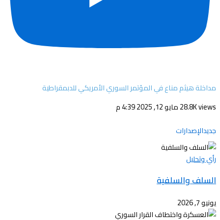
مداخلة هيثم مناع في المؤتمر السوري الأمريكي للدبمقراطية
28.8K views
مايو 12, 2025 4:39 م
جديدالإصدارات
رأي وتحليل
السلف والسلفية
يونيو 7, 2026