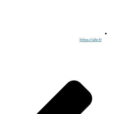
https://sihr.fr