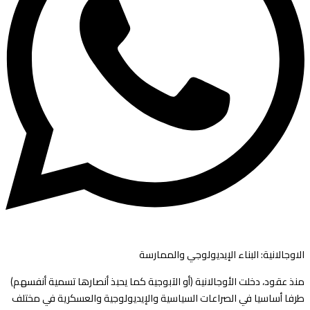
الاوجالانية: البناء الإيديولوجي والممارسة
منذ عقود، دخلت الأوجالانية (أو الآبوجية كما يحبذ أنصارها تسمية أنفسهم)
طرفا أساسيا في الصراعات السياسية والإيديولوجية والعسكرية في مختلف