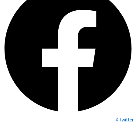
X-twitter