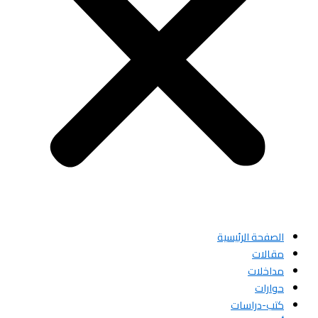
الصفحة الرئيسية
مقالات
مداخلات
حوارات
كتب-دراسات