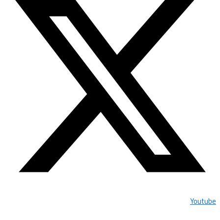
Youtube