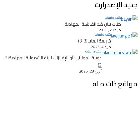
جديد الإصدرارت
كتب-دراسات
كتاب بيان ضد الفاشية الجهادية
مايو 29, 2025
كتب-دراسات
شريعة الغاب(3-3)
مايو 4, 2025
كتب-دراسات
دويلة الجولاني: أو الإفرازات الرثة للشمولية الجهادية(2-
3)
أبريل 28, 2025
مواقع ذات صلة