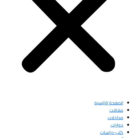
الصفحة الرئيسية
مقالات
مداخلات
حوارات
كتب-دراسات