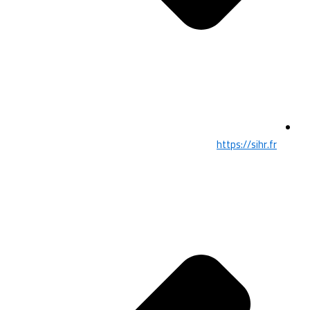
https://sihr.fr