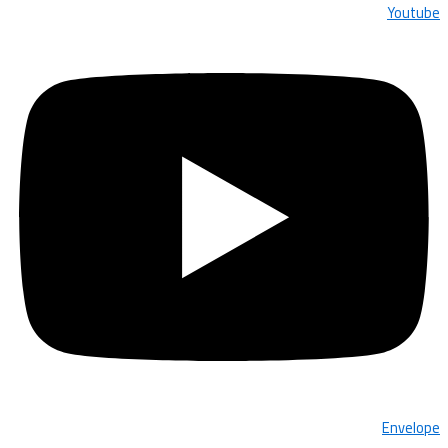
Youtube
Envelope