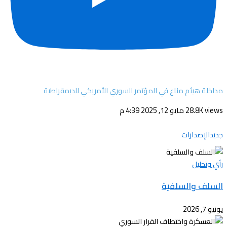
مداخلة هيثم مناع في المؤتمر السوري الأمريكي للدبمقراطية
28.8K views
مايو 12, 2025 4:39 م
جديدالإصدارات
رأي وتحليل
السلف والسلفية
يونيو 7, 2026