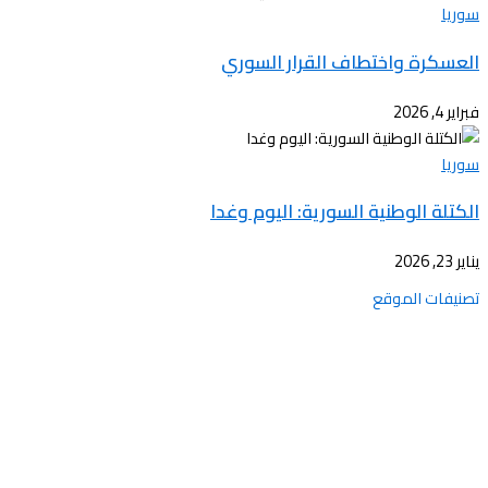
سوريا
العسكرة واختطاف القرار السوري
فبراير 4, 2026
سوريا
الكتلة الوطنية السورية: اليوم وغدا
يناير 23, 2026
تصنيفات الموقع