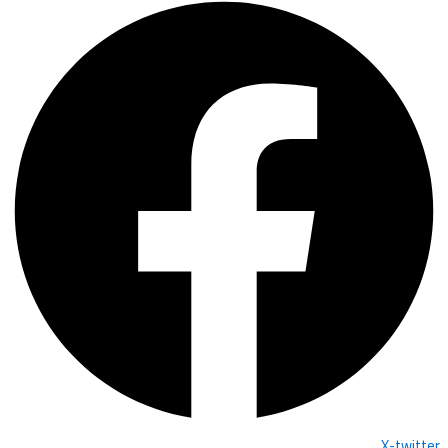
X-twitter